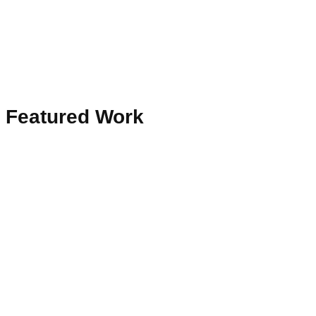
Featured Work