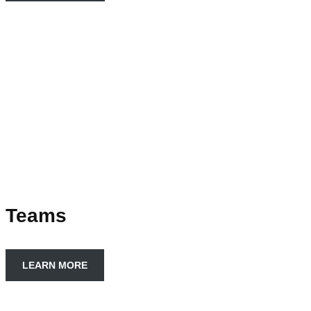
Teams
LEARN MORE