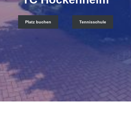
Platz buchen
Tennisschule