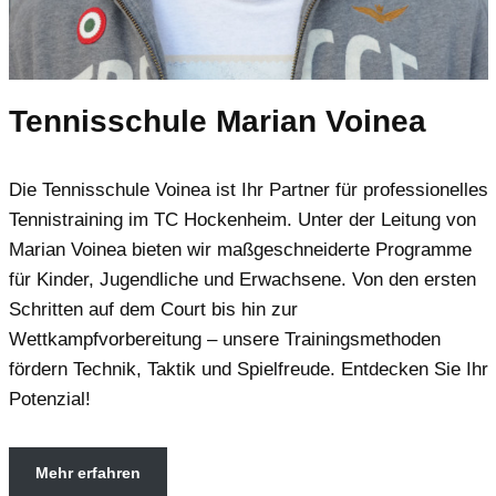
Tennisschule Marian Voinea
Die Tennisschule Voinea ist Ihr Partner für professionelles
Tennistraining im TC Hockenheim. Unter der Leitung von
Marian Voinea bieten wir maßgeschneiderte Programme
für Kinder, Jugendliche und Erwachsene. Von den ersten
Schritten auf dem Court bis hin zur
Wettkampfvorbereitung – unsere Trainingsmethoden
fördern Technik, Taktik und Spielfreude. Entdecken Sie Ihr
Potenzial!
Mehr erfahren