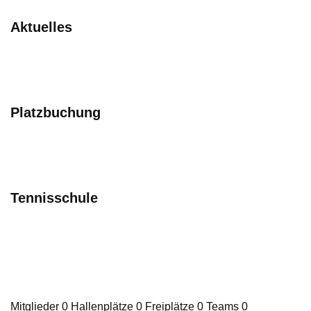
Aktuelles
Platzbuchung
Tennisschule
Mitglieder 0 Hallenplätze 0 Freiplätze 0 Teams 0